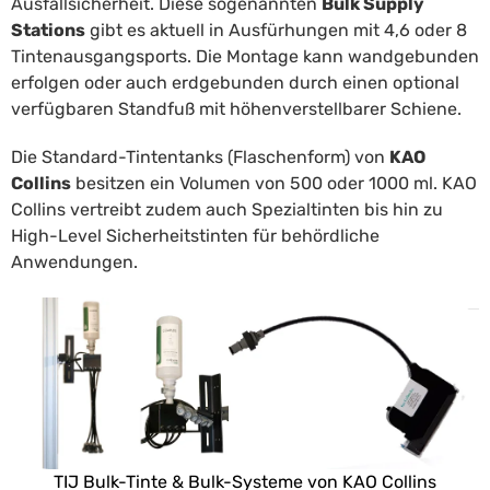
Ausfallsicherheit. Diese sogenannten
Bulk Supply
Stations
gibt es aktuell in Ausfürhungen mit 4,6 oder 8
Tintenausgangsports. Die Montage kann wandgebunden
erfolgen oder auch erdgebunden durch einen optional
verfügbaren Standfuß mit höhenverstellbarer Schiene.
Die Standard-Tintentanks (Flaschenform) von
KAO
Collins
besitzen ein Volumen von 500 oder 1000 ml. KAO
Collins vertreibt zudem auch Spezialtinten bis hin zu
High-Level Sicherheitstinten für behördliche
Anwendungen.
TIJ Bulk-Tinte & Bulk-Systeme von KAO Collins