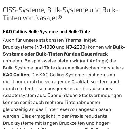
CISS-Systeme, Bulk-Systeme und Bulk-
Tinten von NasaJet®
KAO Collins Bulk-Systeme und Bulk-Tinte
Auch für unsere stationären Thermal Inkjet
Drucksysteme (
NJ-1000
und
NJ-2000
) können wir
Bulk-
Systeme oder Bulk-Tinten für den Dauerdruck
anbieten. Beispielsweise bieten wir (auf Anfrage) die
Bulk-Systeme und Tinte des amerikanischen Herstellers
KAO Collins
. Die KAO Collins Systeme zeichnen sich
nicht nur durch hervorragende Qualität, sondern auch
durch ein technisch ausgereiftes und praxisnahes
Adaptersystem aus. Über einfache Steckverbindungen
können somit auch mehrere Tintenabnehmer
gleichzeitig an das Tintenreservoir angeschlossen
werden. Dies ermöglicht in der Praxis redudante
Drucksysteme mit langen Druckzeiten und hoger