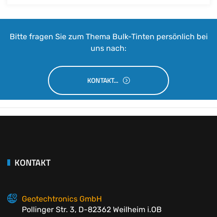
Bitte fragen Sie zum Thema Bulk-Tinten persönlich bei
uns nach:
KONTAKT...
KONTAKT
Geotechtronics GmbH
Pollinger Str. 3, D-82362 Weilheim i.OB