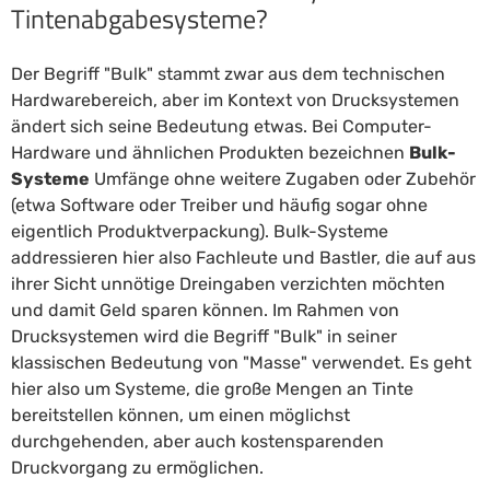
Tintenabgabesysteme?
Der Begriff "Bulk" stammt zwar aus dem technischen
Hardwarebereich, aber im Kontext von Drucksystemen
ändert sich seine Bedeutung etwas. Bei Computer-
Hardware und ähnlichen Produkten bezeichnen
Bulk-
Systeme
Umfänge ohne weitere Zugaben oder Zubehör
(etwa Software oder Treiber und häufig sogar ohne
eigentlich Produktverpackung). Bulk-Systeme
addressieren hier also Fachleute und Bastler, die auf aus
ihrer Sicht unnötige Dreingaben verzichten möchten
und damit Geld sparen können. Im Rahmen von
Drucksystemen wird die Begriff "Bulk" in seiner
klassischen Bedeutung von "Masse" verwendet. Es geht
hier also um Systeme, die große Mengen an Tinte
bereitstellen können, um einen möglichst
durchgehenden, aber auch kostensparenden
Druckvorgang zu ermöglichen.