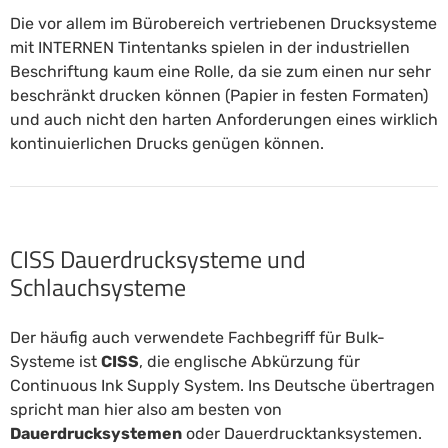
Die vor allem im Bürobereich vertriebenen Drucksysteme
mit INTERNEN Tintentanks spielen in der industriellen
Beschriftung kaum eine Rolle, da sie zum einen nur sehr
beschränkt drucken können (Papier in festen Formaten)
und auch nicht den harten Anforderungen eines wirklich
kontinuierlichen Drucks genügen können.
CISS Dauerdrucksysteme und
Schlauchsysteme
Der häufig auch verwendete Fachbegriff für Bulk-
Systeme ist
CISS
, die englische Abkürzung für
Continuous Ink Supply System. Ins Deutsche übertragen
spricht man hier also am besten von
Dauerdrucksystemen
oder Dauerdrucktanksystemen.