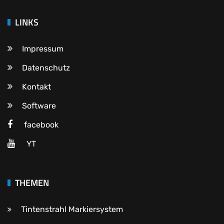
LINKS
Impressum
Datenschutz
Kontakt
Software
facebook
YT
THEMEN
Tintenstrahl Markiersystem