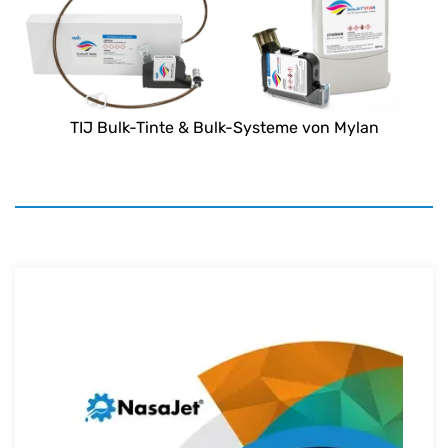
TIJ Bulk-Tinte & Bulk-Systeme von Mylan