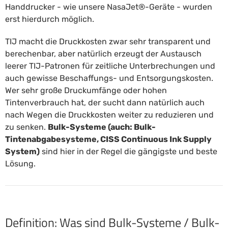
Handdrucker - wie unsere NasaJet®-Geräte - wurden
erst hierdurch möglich.
TIJ macht die Druckkosten zwar sehr transparent und
berechenbar, aber natürlich erzeugt der Austausch
leerer TIJ-Patronen für zeitliche Unterbrechungen und
auch gewisse Beschaffungs- und Entsorgungskosten.
Wer sehr große Druckumfänge oder hohen
Tintenverbrauch hat, der sucht dann natürlich auch
nach Wegen die Druckkosten weiter zu reduzieren und
zu senken.
Bulk-Systeme (auch: Bulk-
Tintenabgabesysteme, CISS Continuous Ink Supply
System)
sind hier in der Regel die gängigste und beste
Lösung.
Definition: Was sind Bulk-Systeme / Bulk-