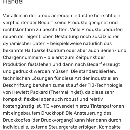
Handel
Vor allem in der produzierenden Industrie herrscht ein
verpflichtender Bedarf, seine Produkte geeignet und
rechtskonform zu beschriften. Viele Produkte bedürfen
neben der eigentlichen Gestaltung noch zusätzlicher,
dynamischer Daten - beispielsweise natürlich das
bekannte Haltbarkeitsdatum oder aber auch Serien- und
Chargennummern - die erst zum Zeitpunkt der
Produktion feststehen und dann nach Bedarf erzeugt
und gedruckt werden müssen. Die standardisierten,
technischen Lösungen für diese Art der industriellen
Beschriftung beruhen zumeist auf der TIJ-Technologie
von Hewlett Packard (Thermal Inkjet), da diese sehr
kompakt, flexibel aber auch robust und relativ
kostengünstig ist. TIJ verwendet hierzu Tintenpatronen
mit eingebautem Druckkopf. Die Ansteuerung des
Druckkopfes (der Druckvorgang) kann hier dann durch
individuelle, externe Steuergeräte erfolgen. Kompakte