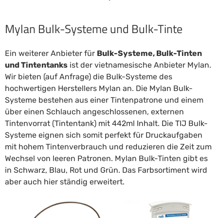
Mylan Bulk-Systeme und Bulk-Tinte
Ein weiterer Anbieter für
Bulk-Systeme, Bulk-Tinten
und Tintentanks
ist der vietnamesische Anbieter Mylan.
Wir bieten (auf Anfrage) die Bulk-Systeme des
hochwertigen Herstellers Mylan an. Die Mylan Bulk-
Systeme bestehen aus einer Tintenpatrone und einem
über einen Schlauch angeschlossenen, externen
Tintenvorrat (Tintentank) mit 442ml Inhalt. Die TIJ Bulk-
Systeme eignen sich somit perfekt für Druckaufgaben
mit hohem Tintenverbrauch und reduzieren die Zeit zum
Wechsel von leeren Patronen. Mylan Bulk-Tinten gibt es
in Schwarz, Blau, Rot und Grün. Das Farbsortiment wird
aber auch hier ständig erweitert.