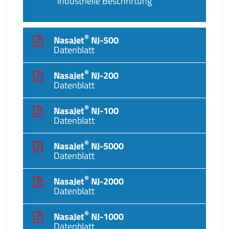
"Industrielle Beschriftung"
®
NasaJet
NJ-500
Datenblatt
®
NasaJet
NJ-200
Datenblatt
®
NasaJet
NJ-100
Datenblatt
®
NasaJet
NJ-5000
Datenblatt
®
NasaJet
NJ-2000
Datenblatt
®
NasaJet
NJ-1000
Datenblatt