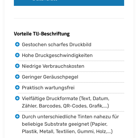
Vorteile TIJ-Beschriftung
Gestochen scharfes Druckbild
Hohe Druckgeschwindigkeiten
Niedrige Verbrauchskosten
Geringer Geräuschpegel
Praktisch wartungsfrei
Vielfältige Druckformate (Text, Datum,
Zähler, Barcodes, QR-Codes, Grafik,...)
Durch unterschiedliche Tinten nahezu für
beliebige Substrate geeignet (Papier,
Plastik, Metall, Textilien, Gummi, Holz,...)