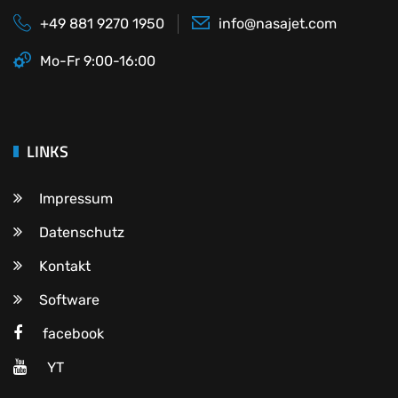
+49 881 9270 1950
info@nasajet.com
Mo-Fr 9:00-16:00
LINKS
Impressum
Datenschutz
Kontakt
Software
facebook
YT