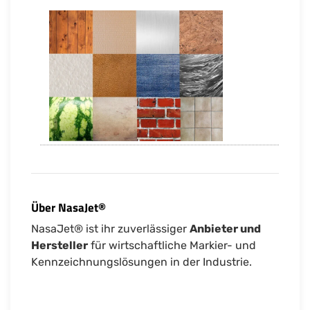
Über NasaJet®
NasaJet® ist ihr zuverlässiger
Anbieter und
Hersteller
für wirtschaftliche Markier- und
Kennzeichnungslösungen in der Industrie.