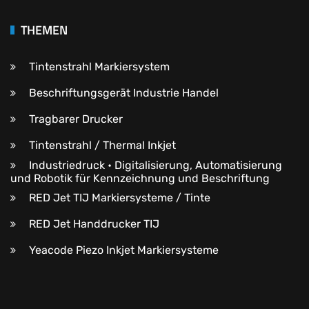
THEMEN
Tintenstrahl Markiersystem
Beschriftungsgerät Industrie Handel
Tragbarer Drucker
Tintenstrahl / Thermal Inkjet
Industriedruck • Digitalisierung, Automatisierung
und Robotik für Kennzeichnung und Beschriftung
RED Jet TIJ Markiersysteme / Tinte
RED Jet Handdrucker TIJ
Yeacode Piezo Inkjet Markiersysteme