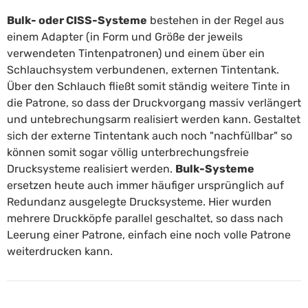
Bulk- oder CISS-Systeme
bestehen in der Regel aus
einem Adapter (in Form und Größe der jeweils
verwendeten Tintenpatronen) und einem über ein
Schlauchsystem verbundenen, externen Tintentank.
Über den Schlauch fließt somit ständig weitere Tinte in
die Patrone, so dass der Druckvorgang massiv verlängert
und untebrechungsarm realisiert werden kann. Gestaltet
sich der externe Tintentank auch noch "nachfüllbar" so
können somit sogar völlig unterbrechungsfreie
Drucksysteme realisiert werden.
Bulk-Systeme
ersetzen heute auch immer häufiger ursprünglich auf
Redundanz ausgelegte Drucksysteme. Hier wurden
mehrere Druckköpfe parallel geschaltet, so dass nach
Leerung einer Patrone, einfach eine noch volle Patrone
weiterdrucken kann.