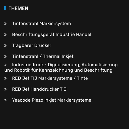
THEMEN
Tintenstrahl Markiersystem
Beschriftungsgerät Industrie Handel
Tragbarer Drucker
Tintenstrahl / Thermal Inkjet
Industriedruck • Digitalisierung, Automatisierung
und Robotik für Kennzeichnung und Beschriftung
RED Jet TIJ Markiersysteme / Tinte
RED Jet Handdrucker TIJ
Yeacode Piezo Inkjet Markiersysteme