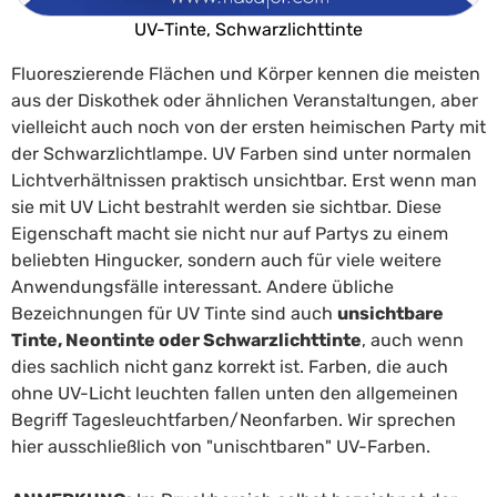
UV-Tinte, Schwarzlichttinte
Fluoreszierende Flächen und Körper kennen die meisten
aus der Diskothek oder ähnlichen Veranstaltungen, aber
vielleicht auch noch von der ersten heimischen Party mit
der Schwarzlichtlampe. UV Farben sind unter normalen
Lichtverhältnissen praktisch unsichtbar. Erst wenn man
sie mit UV Licht bestrahlt werden sie sichtbar. Diese
Eigenschaft macht sie nicht nur auf Partys zu einem
beliebten Hingucker, sondern auch für viele weitere
Anwendungsfälle interessant. Andere übliche
Bezeichnungen für UV Tinte sind auch
unsichtbare
Tinte, Neontinte oder Schwarzlichttinte
, auch wenn
dies sachlich nicht ganz korrekt ist. Farben, die auch
ohne UV-Licht leuchten fallen unten den allgemeinen
Begriff Tagesleuchtfarben/Neonfarben. Wir sprechen
hier ausschließlich von "unischtbaren" UV-Farben.