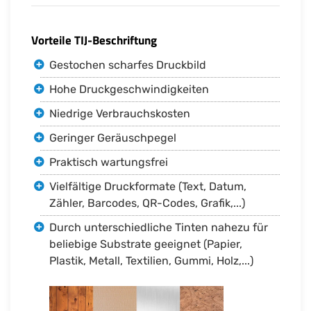
Vorteile TIJ-Beschriftung
Gestochen scharfes Druckbild
Hohe Druckgeschwindigkeiten
Niedrige Verbrauchskosten
Geringer Geräuschpegel
Praktisch wartungsfrei
Vielfältige Druckformate (Text, Datum,
Zähler, Barcodes, QR-Codes, Grafik,...)
Durch unterschiedliche Tinten nahezu für
beliebige Substrate geeignet (Papier,
Plastik, Metall, Textilien, Gummi, Holz,...)