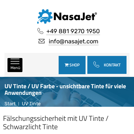
+49 881 9270 1950
info@nasajet.com
SHOP
KONTAKT
Menü
UV Tinte / UV Farbe - unsichtbare Tinte für viele
Anwendungen
Start
UV Tinte
Fälschungssicherheit mit UV Tinte /
Schwarzlicht Tinte