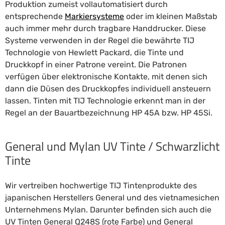
Produktion zumeist vollautomatisiert durch
entsprechende
Markiersysteme
oder im kleinen Maßstab
auch immer mehr durch tragbare Handdrucker. Diese
Systeme verwenden in der Regel die bewährte TIJ
Technologie von Hewlett Packard, die Tinte und
Druckkopf in einer Patrone vereint. Die Patronen
verfügen über elektronische Kontakte, mit denen sich
dann die Düsen des Druckkopfes individuell ansteuern
lassen. Tinten mit TIJ Technologie erkennt man in der
Regel an der Bauartbezeichnung HP 45A bzw. HP 45Si.
General und Mylan UV Tinte / Schwarzlicht
Tinte
Wir vertreiben hochwertige TIJ Tintenprodukte des
japanischen Herstellers General und des vietnamesichen
Unternehmens Mylan. Darunter befinden sich auch die
UV Tinten General Q248S (rote Farbe) und General