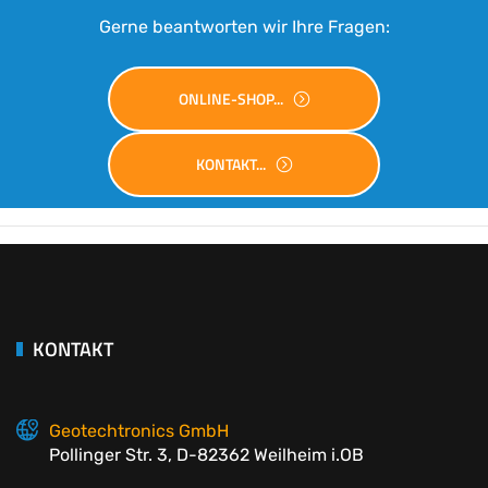
Gerne beantworten wir Ihre Fragen:
ONLINE-SHOP...
KONTAKT...
KONTAKT
Geotechtronics GmbH
Pollinger Str. 3, D-82362 Weilheim i.OB