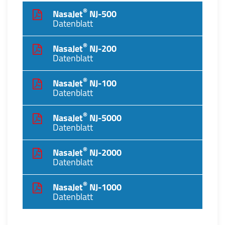
®
NasaJet
NJ-500
Datenblatt
®
NasaJet
NJ-200
Datenblatt
®
NasaJet
NJ-100
Datenblatt
®
NasaJet
NJ-5000
Datenblatt
®
NasaJet
NJ-2000
Datenblatt
®
NasaJet
NJ-1000
Datenblatt