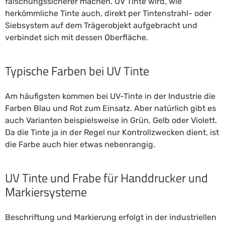
fälschungssicherer machen. UV Tinte wird, wie
herkömmliche Tinte auch, direkt per Tintenstrahl- oder
Siebsystem auf dem Trägerobjekt aufgebracht und
verbindet sich mit dessen Oberfläche.
Typische Farben bei UV Tinte
Am häufigsten kommen bei UV-Tinte in der Industrie die
Farben Blau und Rot zum Einsatz. Aber natürlich gibt es
auch Varianten beispielsweise in Grün, Gelb oder Violett.
Da die Tinte ja in der Regel nur Kontrollzwecken dient, ist
die Farbe auch hier etwas nebenrangig.
UV Tinte und Frabe für Handdrucker und
Markiersysteme
Beschriftung und Markierung erfolgt in der industriellen