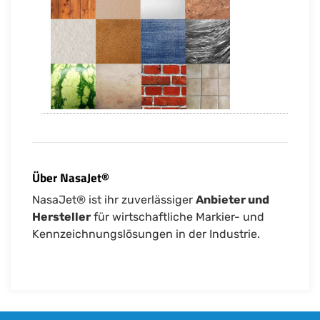
Über NasaJet®
NasaJet® ist ihr zuverlässiger
Anbieter und
Hersteller
für wirtschaftliche Markier- und
Kennzeichnungslösungen in der Industrie.