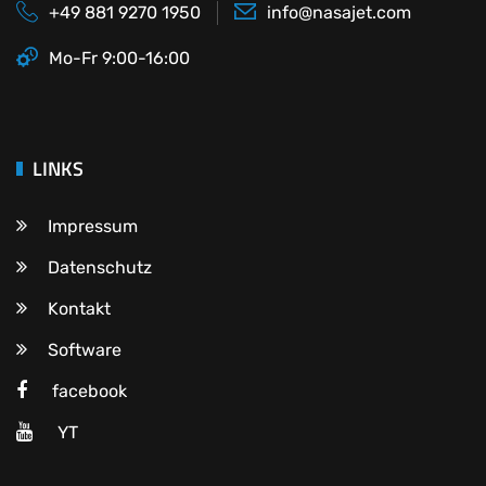
+49 881 9270 1950
info@nasajet.com
Mo-Fr 9:00-16:00
LINKS
Impressum
Datenschutz
Kontakt
Software
facebook
YT