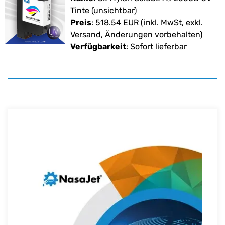
Tinte (unsichtbar)
Preis
:
518.54
EUR
(inkl. MwSt, exkl.
Versand, Änderungen vorbehalten)
Verfügbarkeit
: Sofort lieferbar