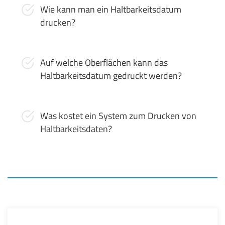
Wie kann man ein Haltbarkeitsdatum
drucken?
Auf welche Oberflächen kann das
Haltbarkeitsdatum gedruckt werden?
Was kostet ein System zum Drucken von
Haltbarkeitsdaten?