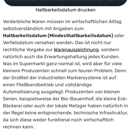
Haltbarkeitsdatum drucken
Verderbliche Waren müssen im wirtschaftlichen Alltag
selbstverständlich mit Angaben zum
Haltbarkeitsdatum (Mindesthaltbarkeits­datum)
oder
Verfallsdatum versehen werden. Das ist nicht nur
rechtliche Vorgabe zur
Warenauszeichnung
, sondern
natürlich auch die Erwartungshaltung jedes Kunden.
Was im Supermarkt ganz normal ist, wird aber für viele
kleinere Produzenten schnell zum teuren Problem. Denn
der Großteil der industriellen Markiersysteme ist auf
einen Fließbandbetrieb und vollständige
Automatisierung ausgelegt. Produzenten von kleinen
Serien, beispielsweise der Bio-Bauernhof, die kleine Eck-
Bäckerei oder auch der lokale Metzger haben natürlich in
der Regel keine entsprechende, technische Infrastruktur,
da sich diese weder funktional noch wirtschaftlich
rechnen kann.