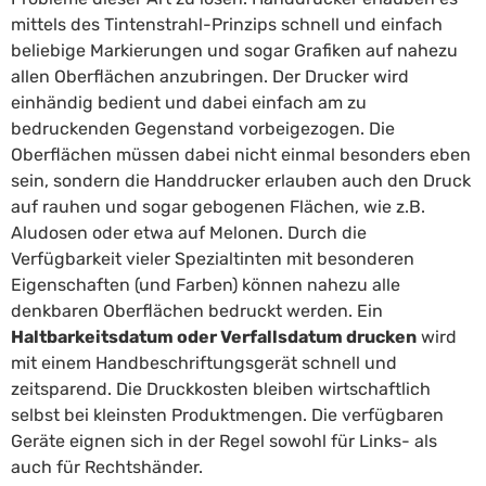
mittels des Tintenstrahl-Prinzips schnell und einfach
beliebige Markierungen und sogar Grafiken auf nahezu
allen Oberflächen anzubringen. Der Drucker wird
einhändig bedient und dabei einfach am zu
bedruckenden Gegenstand vorbeigezogen. Die
Oberflächen müssen dabei nicht einmal besonders eben
sein, sondern die Handdrucker erlauben auch den Druck
auf rauhen und sogar gebogenen Flächen, wie z.B.
Aludosen oder etwa auf Melonen. Durch die
Verfügbarkeit vieler Spezialtinten mit besonderen
Eigenschaften (und Farben) können nahezu alle
denkbaren Oberflächen bedruckt werden. Ein
Haltbarkeitsdatum oder Verfallsdatum drucken
wird
mit einem Hand­beschriftungs­gerät schnell und
zeitsparend. Die Druckkosten bleiben wirtschaftlich
selbst bei kleinsten Produktmengen. Die verfügbaren
Geräte eignen sich in der Regel sowohl für Links- als
auch für Rechtshänder.