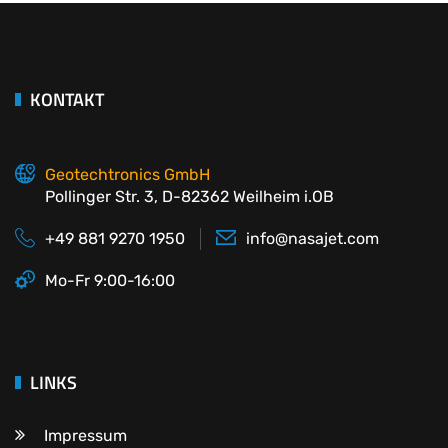
KONTAKT
Geotechtronics GmbH
Pollinger Str. 3, D-82362 Weilheim i.OB
+49 881 9270 1950
info@nasajet.com
Mo-Fr 9:00-16:00
LINKS
Impressum