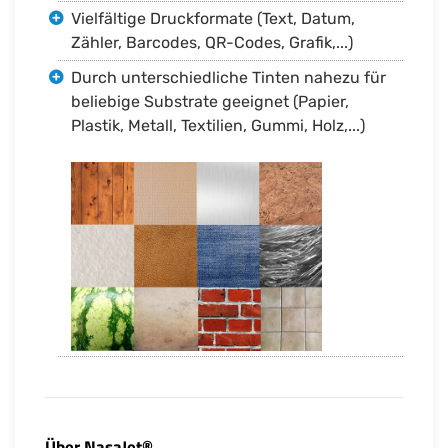
Vielfältige Druckformate (Text, Datum,
Zähler, Barcodes, QR-Codes, Grafik,...)
Durch unterschiedliche Tinten nahezu für
beliebige Substrate geeignet (Papier,
Plastik, Metall, Textilien, Gummi, Holz,...)
Über NasaJet®