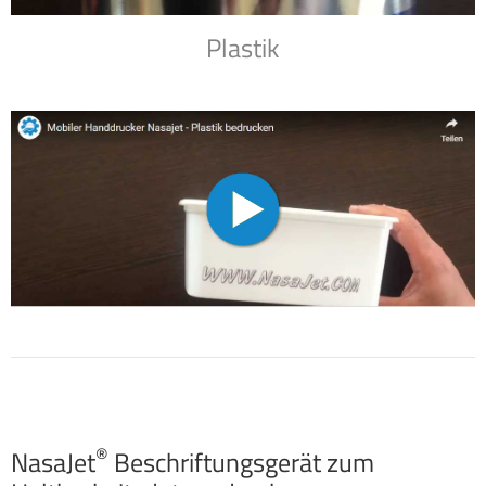
Plastik
®
NasaJet
Beschriftungsgerät zum