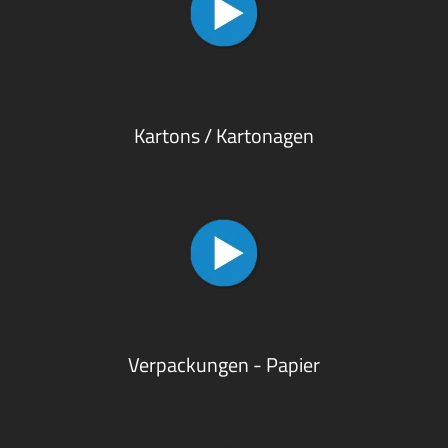
Kartons / Kartonagen
Verpackungen - Papier