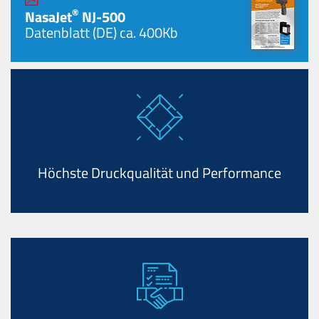
®
NasaJet
NJ-500
Datenblatt (DE)
ca. 400Kb
Höchste Druckqualität und Performance