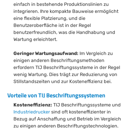
einfach in bestehende Produktionslinien zu
integrieren. Ihre kompakte Bauweise ermöglicht
eine flexible Platzierung, und die
Benutzeroberfläche ist in der Regel
benutzerfreundlich, was die Handhabung und
Wartung erleichtert.
Geringer Wartungsaufwand:
Im Vergleich zu
einigen anderen Beschriftungsmethoden
erfordern TIJ Beschriftungssysteme in der Regel
wenig Wartung. Dies trägt zur Reduzierung von
Stillstandszeiten und zur Kosteneffizienz bei.
Vorteile von TIJ Beschriftungssystemen
Kosteneffizienz:
TIJ Beschriftungssysteme und
Industriedrucker
sind oft kosteneffizienter in
Bezug auf Anschaffung und Betrieb im Vergleich
zu einigen anderen Beschriftungstechnologien.