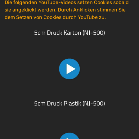
Die folgenden YouTube-Videos setzen Cookies sobald
sie angeklickt werden. Durch Anklicken stimmen Sie
dem Setzen von Cookies durch YouTube zu.
5cm Druck Karton (NJ-500)
5cm Druck Plastik (NJ-500)