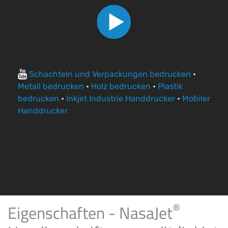
Schachteln und Verpackungen bedrucken
•
Metall bedrucken
•
Holz bedrucken
•
Plastik
bedrucken
•
Inkjet Industrie Handdrucker
•
Mobiler
Handdrucker
®
Eigenschaften - NasaJet