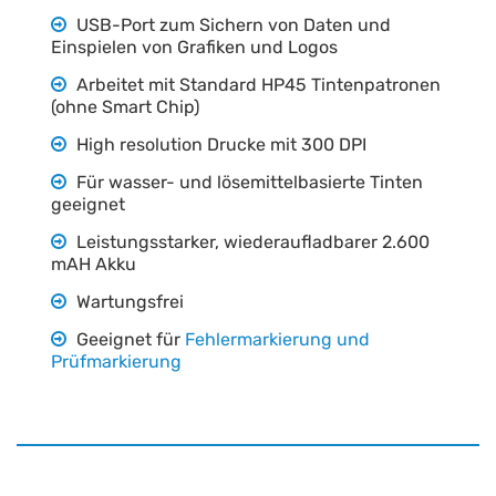
USB-Port zum Sichern von Daten und
Einspielen von Grafiken und Logos
Arbeitet mit Standard HP45 Tintenpatronen
(ohne Smart Chip)
High resolution Drucke mit 300 DPI
Für wasser- und lösemittelbasierte Tinten
geeignet
Leistungsstarker, wiederaufladbarer 2.600
mAH Akku
Wartungsfrei
Geeignet für
Fehlermarkierung und
Prüfmarkierung