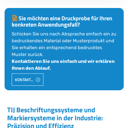
Sie möchten eine Druckprobe für Ihren
konkreten Anwendungsfall?
Schicken Sie uns nach Absprache einfach ein zu
bedruckendes Material oder Musterprodukt und
Sie erhalten ein entsprechend bedrucktes
Muster zurück.
Kontaktieren Sie uns einfach und wir erklären
Ihnen den Ablauf.
KONTAKT...
TIJ Beschriftungssysteme und
Markiersysteme in der Industrie:
Präzision und Effizienz