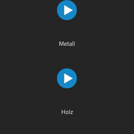
Metall
Holz