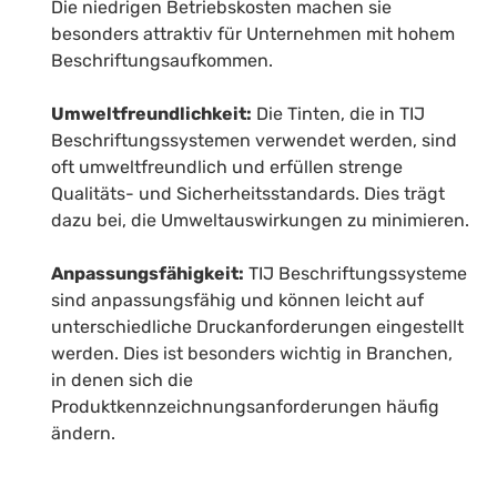
Die niedrigen Betriebskosten machen sie
besonders attraktiv für Unternehmen mit hohem
Beschriftungsaufkommen.
Umweltfreundlichkeit:
Die Tinten, die in TIJ
Beschriftungssystemen verwendet werden, sind
oft umweltfreundlich und erfüllen strenge
Qualitäts- und Sicherheitsstandards. Dies trägt
dazu bei, die Umweltauswirkungen zu minimieren.
Anpassungsfähigkeit:
TIJ Beschriftungssysteme
sind anpassungsfähig und können leicht auf
unterschiedliche Druckanforderungen eingestellt
werden. Dies ist besonders wichtig in Branchen,
in denen sich die
Produktkennzeichnungsanforderungen häufig
ändern.