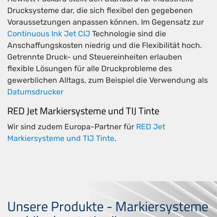
Drucksysteme dar, die sich flexibel den gegebenen
Voraussetzungen anpassen können. Im Gegensatz zur
Continuous Ink Jet CIJ
Technologie sind die
Anschaffungskosten niedrig und die Flexibilität hoch.
Getrennte Druck- und Steuereinheiten erlauben
flexible Lösungen für alle Druckprobleme des
gewerblichen Alltags, zum Beispiel die Verwendung als
Datumsdrucker
RED Jet Markiersysteme und TIJ Tinte
Wir sind zudem Europa-Partner für
RED Jet
Markiersysteme und TIJ Tinte
.
Unsere Produkte - Markiersysteme