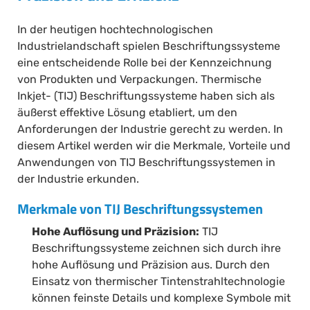
In der heutigen hochtechnologischen
Industrielandschaft spielen Beschriftungssysteme
eine entscheidende Rolle bei der Kennzeichnung
von Produkten und Verpackungen. Thermische
Inkjet- (TIJ) Beschriftungssysteme haben sich als
äußerst effektive Lösung etabliert, um den
Anforderungen der Industrie gerecht zu werden. In
diesem Artikel werden wir die Merkmale, Vorteile und
Anwendungen von TIJ Beschriftungssystemen in
der Industrie erkunden.
Merkmale von TIJ Beschriftungssystemen
Hohe Auflösung und Präzision:
TIJ
Beschriftungssysteme zeichnen sich durch ihre
hohe Auflösung und Präzision aus. Durch den
Einsatz von thermischer Tintenstrahltechnologie
können feinste Details und komplexe Symbole mit