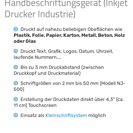
Handbeschriftungsgerät (Inkjet
Drucker Industrie)
Druckt auf nahezu beliebigen Obeflächen wie
Plastik, Folie, Papier, Karton, Metall, Beton, Holz
oder Glas
Druckt Text, Grafik, Logos, Datum, Uhrzeit,
laufende Nummern,...
Bis zu 3 mm Druckabstand (zwischen
Druckkopf und Druckmaterial)
Schriftgrößen von 2 mm bis 50 mm (Modell NJ-
500)
Erstellung der Druckdaten direkt über 4,3" (ca.
11 cm) Touchscreen
Einsatz als
Kleinschriftsystem
möglich