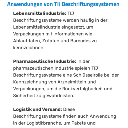
Anwendungen von TIJ Beschriftungssystemen
Lebensmittelindustrie:
TIJ
Beschriftungssysteme werden häufig in der
Lebensmittelindustrie eingesetzt, um
Verpackungen mit Informationen wie
Ablaufdaten, Zutaten und Barcodes zu
kennzeichnen.
Pharmazeutische Industrie:
In der
pharmazeutischen Industrie spielen TIJ
Beschriftungssysteme eine Schlüsselrolle bei der
Kennzeichnung von Arzneimitteln und
Verpackungen, um die Rückverfolgbarkeit und
Sicherheit zu gewährleisten.
Logistik und Versand:
Diese
Beschriftungssysteme finden auch Anwendung
in der Logistikbranche, um Pakete und